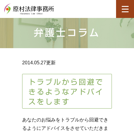
弁護士コラム
2014.05.27更新
トラブルから回避で
きるようなアドバイ
スをします
あなたのお悩みをトラブルから回避でき
るようにアドバイスをさせていただきま