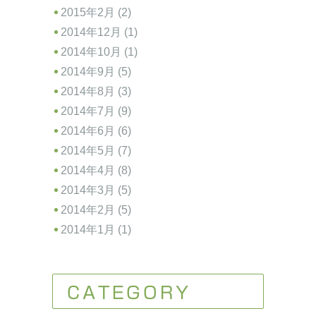
2015年2月 (2)
2014年12月 (1)
2014年10月 (1)
2014年9月 (5)
2014年8月 (3)
2014年7月 (9)
2014年6月 (6)
2014年5月 (7)
2014年4月 (8)
2014年3月 (5)
2014年2月 (5)
2014年1月 (1)
CATEGORY