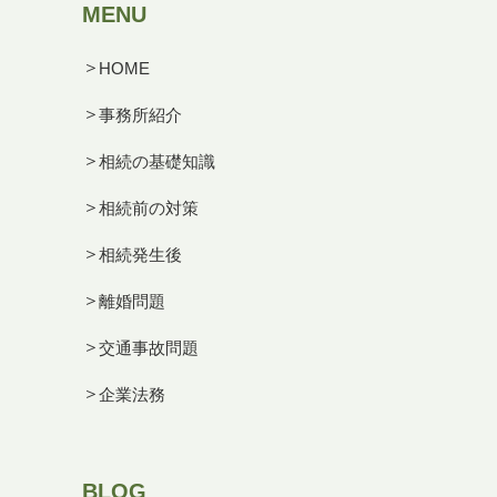
MENU
HOME
事務所紹介
相続の基礎知識
相続前の対策
相続発生後
離婚問題
交通事故問題
企業法務
BLOG