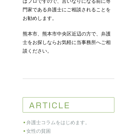
はプロですので、言いなりになる前に専
門家である弁護士にご相談されることを
お勧めします。
熊本市、熊本市中央区近辺の方で、弁護
士をお探しならお気軽に当事務所へご相
談ください。
ARTICLE
弁護士コラムをはじめます。
女性の貧困