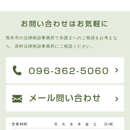
お問い合わせはお気軽に
熊本市の法律相談事務所で弁護士へのご相談をお考えな
ら、原村法律相談事務所にご相談ください。
営業時間
月
火
水
木
金
土
日/祝