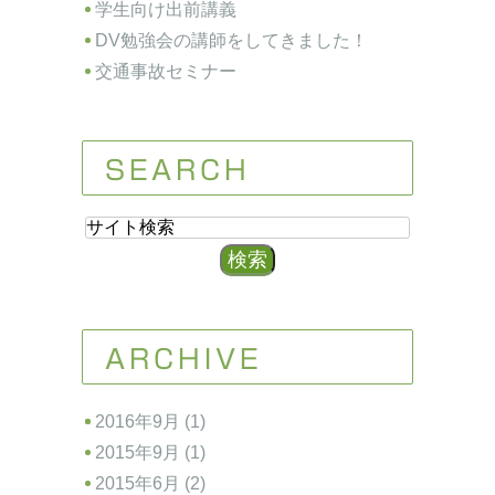
学生向け出前講義
DV勉強会の講師をしてきました！
交通事故セミナー
SEARCH
ARCHIVE
2016年9月 (1)
2015年9月 (1)
2015年6月 (2)