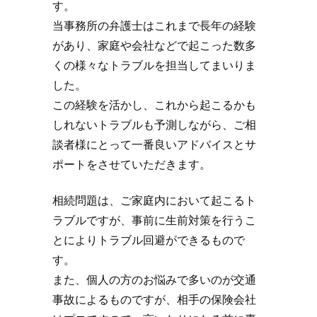
す。
当事務所の弁護士はこれまで長年の経験
があり、家庭や会社などで起こった数多
くの様々なトラブルを担当してまいりま
した。
この経験を活かし、これから起こるかも
しれないトラブルも予測しながら、ご相
談者様にとって一番良いアドバイスとサ
ポートをさせていただきます。
相続問題は、ご家庭内において起こるト
ラブルですが、事前に生前対策を行うこ
とによりトラブル回避ができるもので
す。
また、個人の方のお悩みで多いのが交通
事故によるものですが、相手の保険会社