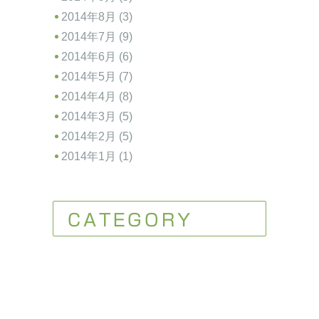
2014年8月 (3)
2014年7月 (9)
2014年6月 (6)
2014年5月 (7)
2014年4月 (8)
2014年3月 (5)
2014年2月 (5)
2014年1月 (1)
CATEGORY