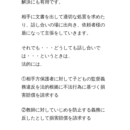
解決にも有用です。
相手に文書を出して適切な処置を求めた
り、話し合いの場に出向き、依頼者様の
盾になって主張をしていきます。
それでも・・・どうしても話し合いで
は・・・というときは、
法的には、
①相手方保護者に対して子どもの監督義
務違反を法的根拠に不法行為に基づく損
害賠償を請求する
②教師に対していじめを防止する義務に
反したとして損害賠償を請求する