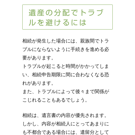
遺産の分配でトラブ
ルを避けるには
相続が発生した場合には、親族間でトラ
ブルにならないように手続きを進める必
要があります。
トラブルが起こると時間がかかってしま
い、相続申告期限に間に合わなくなる恐
れがあります。
また、トラブルによって後々まで関係が
こじれることもあるでしょう。
相続は、遺言書の内容が優先されます。
しかし、内容が相続人にとってあまりに
も不都合である場合には、遺留分として