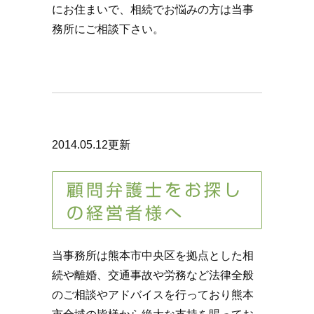
にお住まいで、相続でお悩みの方は当事
務所にご相談下さい。
2014.05.12更新
顧問弁護士をお探し
の経営者様へ
当事務所は熊本市中央区を拠点とした相
続や離婚、交通事故や労務など法律全般
のご相談やアドバイスを行っており熊本