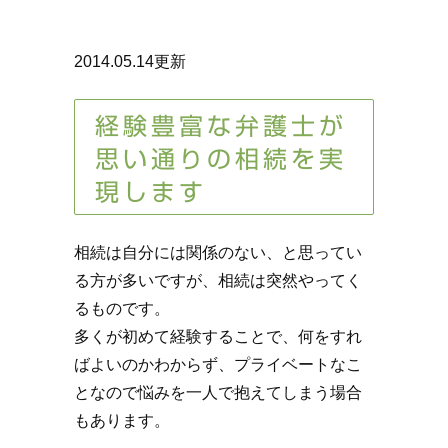
2014.05.14更新
経験豊富な弁護士が
思い通りの相続を実
現します
相続は自分には関係のない、と思ってい
る方が多いですが、相続は突然やってく
るものです。
多くが初めて経験することで、何をすれ
ばよいのかわからず、プライベートなこ
となので悩みを一人で抱えてしまう場合
もあります。