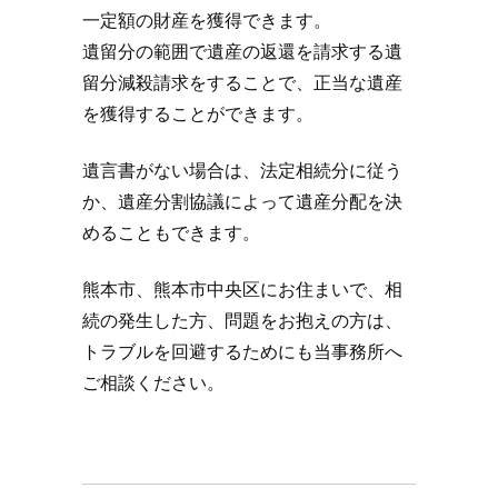
一定額の財産を獲得できます。
遺留分の範囲で遺産の返還を請求する遺
留分減殺請求をすることで、正当な遺産
を獲得することができます。
遺言書がない場合は、法定相続分に従う
か、遺産分割協議によって遺産分配を決
めることもできます。
熊本市、熊本市中央区にお住まいで、相
続の発生した方、問題をお抱えの方は、
トラブルを回避するためにも当事務所へ
ご相談ください。