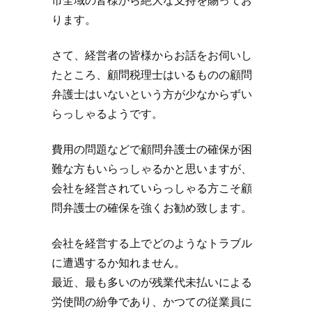
市全域の皆様から絶大な支持を賜ってお
ります。
さて、経営者の皆様からお話をお伺いし
たところ、顧問税理士はいるものの顧問
弁護士はいないという方が少なからずい
らっしゃるようです。
費用の問題などで顧問弁護士の確保が困
難な方もいらっしゃるかと思いますが、
会社を経営されていらっしゃる方こそ顧
問弁護士の確保を強くお勧め致します。
会社を経営する上でどのようなトラブル
に遭遇するか知れません。
最近、最も多いのが残業代未払いによる
労使間の紛争であり、かつての従業員に