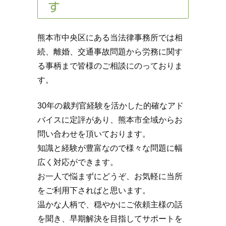
す
熊本市中央区にある当法律事務所では相
続、離婚、交通事故問題から労務に関す
る事柄まで皆様のご相談にのっておりま
す。
30年の裁判官経験を活かした的確なアド
バイスに定評があり、熊本市全域からお
問い合わせを頂いております。
知識と経験が豊富なので様々な問題に幅
広く対応ができます。
お一人で悩まずにどうぞ、お気軽に当所
をご利用下さればと思います。
温かな人柄で、穏やかにご依頼主様の話
を聞き、早期解決を目指してサポートを