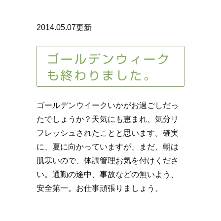
2014.05.07更新
ゴールデンウィーク
も終わりました。
ゴールデンウイークいかがお過ごしだっ
たでしょうか？天気にも恵まれ、気分リ
フレッシュされたことと思います。確実
に、夏に向かっていますが、まだ、朝は
肌寒いので、体調管理お気を付けくださ
い。通勤の途中、事故などの無いよう、
安全第一。お仕事頑張りましょう。