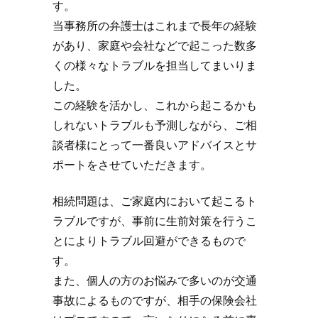
す。
当事務所の弁護士はこれまで長年の経験
があり、家庭や会社などで起こった数多
くの様々なトラブルを担当してまいりま
した。
この経験を活かし、これから起こるかも
しれないトラブルも予測しながら、ご相
談者様にとって一番良いアドバイスとサ
ポートをさせていただきます。
相続問題は、ご家庭内において起こるト
ラブルですが、事前に生前対策を行うこ
とによりトラブル回避ができるもので
す。
また、個人の方のお悩みで多いのが交通
事故によるものですが、相手の保険会社