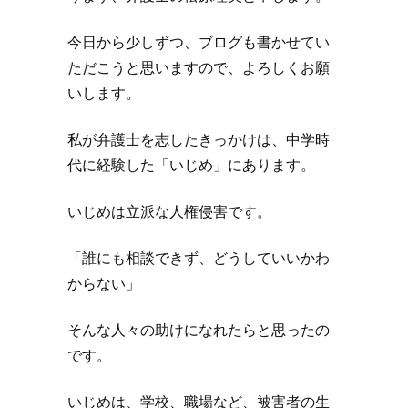
今日から少しずつ、ブログも書かせてい
ただこうと思いますので、よろしくお願
いします。
私が弁護士を志したきっかけは、中学時
代に経験した「いじめ」にあります。
いじめは立派な人権侵害です。
「誰にも相談できず、どうしていいかわ
からない」
そんな人々の助けになれたらと思ったの
です。
いじめは、学校、職場など、被害者の生