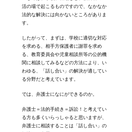
活の場で起こるものですので、なかなか
法的な解決には向かないところがありま
す。
したがって、まずは、学校に適切な対応
を求める、相手方保護者に謝罪を求め
る、教育委員会や児童相談所等の公的機
関に相談してみるなどの方法により、い
わゆる、「話し合い」の解決が適してい
る分野だと考えています。
では、弁護士になにができるのか。
弁護士＝法的手続き＝訴訟！と考えてい
る方も多くいらっしゃると思いますが、
弁護士に相談することは「話し合い」の