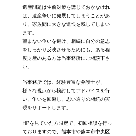
遺産問題は生前対策を講じておかなけれ
ば、遺産争いに発展してしまうことがあ
り、家族間に大きな遺恨を残してしまい
ます。
望まない争いを避け、相続に自分の意思
をしっかり反映させるためにも、ある程
度財産のある方は当事務所にご相談下さ
い。
当事務所では、経験豊富な弁護士が、
様々な視点から検討してアドバイスを行
い、争いを回避し、思い通りの相続の実
現をサポートします。
HPを見ていた方限定で、初回相談を行っ
ておりますので、熊本市や熊本市中央区