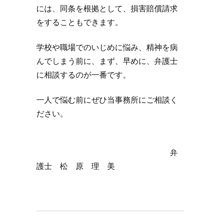
には、同条を根拠として、損害賠償請求
をすることもできます。
学校や職場でのいじめに悩み、精神を病
んでしまう前に、まず、早めに、弁護士
に相談するのが一番です。
一人で悩む前にぜひ当事務所にご相談く
ださい。
弁
護士 松 原 理 美