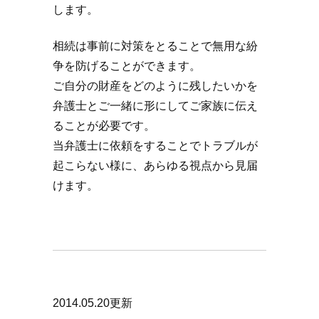
します。
相続は事前に対策をとることで無用な紛
争を防げることができます。
ご自分の財産をどのように残したいかを
弁護士とご一緒に形にしてご家族に伝え
ることが必要です。
当弁護士に依頼をすることでトラブルが
起こらない様に、あらゆる視点から見届
けます。
2014.05.20更新