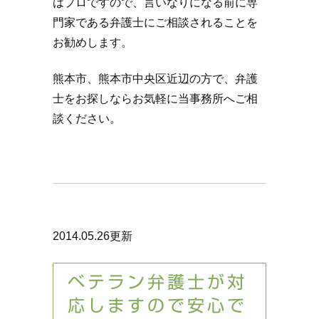
はプロですので、言いなりになる前に専
門家である弁護士にご相談されることを
お勧めします。
熊本市、熊本市中央区近辺の方で、弁護
士をお探しならお気軽に当事務所へご相
談ください。
2014.05.26更新
ベテラン弁護士が対
応しますので安心で