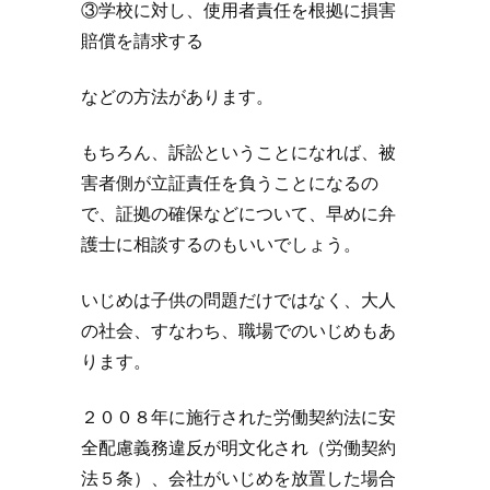
③学校に対し、使用者責任を根拠に損害
賠償を請求する
などの方法があります。
もちろん、訴訟ということになれば、被
害者側が立証責任を負うことになるの
で、証拠の確保などについて、早めに弁
護士に相談するのもいいでしょう。
いじめは子供の問題だけではなく、大人
の社会、すなわち、職場でのいじめもあ
ります。
２００８年に施行された労働契約法に安
全配慮義務違反が明文化され（労働契約
法５条）、会社がいじめを放置した場合