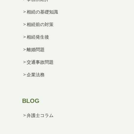
相続の基礎知識
相続前の対策
相続発生後
離婚問題
交通事故問題
企業法務
BLOG
弁護士コラム