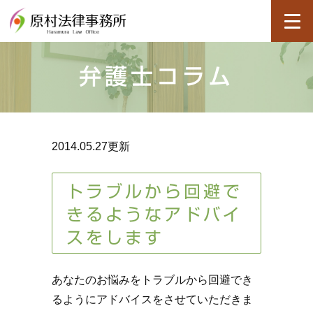
弁護士コラム
2014.05.27更新
トラブルから回避で
きるようなアドバイ
スをします
あなたのお悩みをトラブルから回避でき
るようにアドバイスをさせていただきま