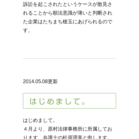
訴訟を起こされたというケースが散見さ
れることから順法意識が薄いと判断され
た企業はたちまち槍玉にあげられるので
す。
2014.05.08更新
はじめまして。
はじめまして。
４月より、原村法律事務所に所属してお
ります、弁護士の松原理美と申します。