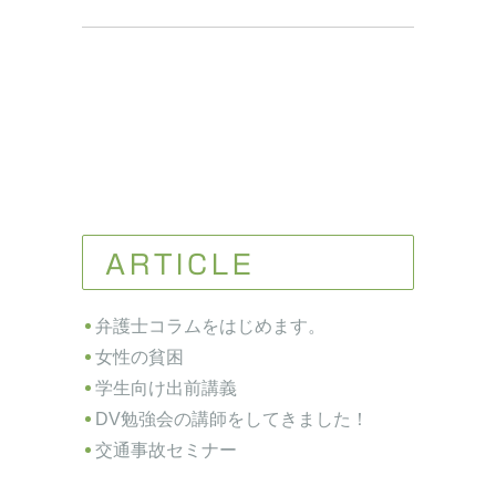
ARTICLE
弁護士コラムをはじめます。
女性の貧困
学生向け出前講義
DV勉強会の講師をしてきました！
交通事故セミナー