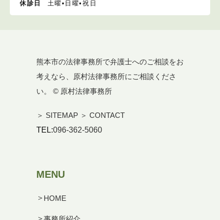
休診日
土曜•日曜•祝日
熊本市の法律事務所で弁護士へのご相談をお
考えなら、原村法律事務所にご相談くださ
い。 © 原村法律事務所
＞ SITEMAP
＞ CONTACT
TEL:
096-362-5060
MENU
HOME
事務所紹介