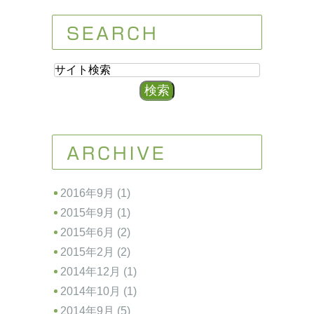
SEARCH
ARCHIVE
2016年9月 (1)
2015年9月 (1)
2015年6月 (2)
2015年2月 (2)
2014年12月 (1)
2014年10月 (1)
2014年9月 (5)